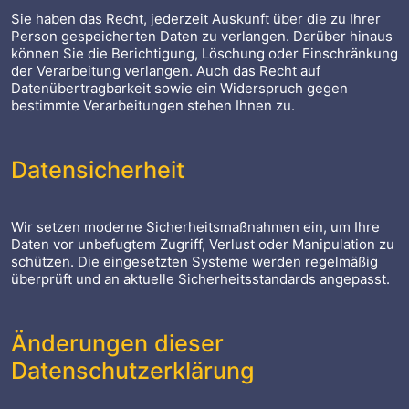
Sie haben das Recht, jederzeit Auskunft über die zu Ihrer
Person gespeicherten Daten zu verlangen. Darüber hinaus
können Sie die Berichtigung, Löschung oder Einschränkung
der Verarbeitung verlangen. Auch das Recht auf
Datenübertragbarkeit sowie ein Widerspruch gegen
bestimmte Verarbeitungen stehen Ihnen zu.
Datensicherheit
Wir setzen moderne Sicherheitsmaßnahmen ein, um Ihre
Daten vor unbefugtem Zugriff, Verlust oder Manipulation zu
schützen. Die eingesetzten Systeme werden regelmäßig
überprüft und an aktuelle Sicherheitsstandards angepasst.
Änderungen dieser
Datenschutzerklärung