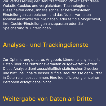
Zur Verbesserung der Benutzerfreundlichkeit setzt diese
Website Cookies und vergleichbare Technologien ein.
Diese helfen dabei, Inhalte schneller bereitzustellen,
Einstellungen zu speichern und das Nutzerverhalten
anonym auszuwerten. Sie haben jederzeit die Möglichkeit,
Ihre Cookie-Einstellungen anzupassen oder die
Speicherung zu unterbinden.
Analyse- und Trackingdienste
Zur Optimierung unseres Angebots können anonymisierte
Daten über das Nutzungsverhalten ausgewertet werden.
Diese Analyse dient ausschließlich statistischen Zwecken
und hilft uns, Inhalte besser auf die Bedürfnisse der Nutzer
in Österreich abzustimmen. Eine Identifizierung einzelner
Personen erfolgt dabei nicht.
Weitergabe von Daten an Dritte