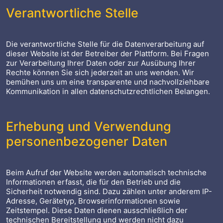
Verantwortliche Stelle
Die verantwortliche Stelle für die Datenverarbeitung auf
dieser Website ist der Betreiber der Plattform. Bei Fragen
zur Verarbeitung Ihrer Daten oder zur Ausübung Ihrer
Rechte können Sie sich jederzeit an uns wenden. Wir
bemühen uns um eine transparente und nachvollziehbare
Kommunikation in allen datenschutzrechtlichen Belangen.
Erhebung und Verwendung
personenbezogener Daten
Beim Aufruf der Website werden automatisch technische
Informationen erfasst, die für den Betrieb und die
Sicherheit notwendig sind. Dazu zählen unter anderem IP-
Adresse, Gerätetyp, Browserinformationen sowie
Zeitstempel. Diese Daten dienen ausschließlich der
technischen Bereitstellung und werden nicht dazu