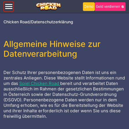
Demo
Geld verdienen 💲
Chicken Road
/
Datenschutzerklärung
Allgemeine Hinweise zur
Datenverarbeitung
Der Schutz Ihrer personenbezogenen Daten ist uns ein
zentrales Anliegen. Diese Website stellt Informationen rund
um das
Spiel Chicken Road
bereit und verarbeitet Daten
ausschließlich im Rahmen der gesetzlichen Bestimmungen
in Österreich sowie der Datenschutz-Grundverordnung
(DSGVO). Personenbezogene Daten werden nur in dem
Umfang erhoben, wie es für die Bereitstellung der Website
und ihrer Inhalte erforderlich ist oder wenn Sie uns diese
freiwillig übermitteln.