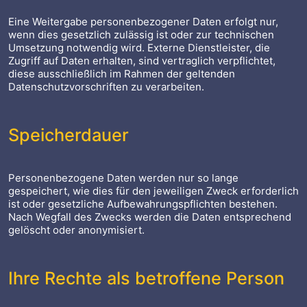
Eine Weitergabe personenbezogener Daten erfolgt nur,
wenn dies gesetzlich zulässig ist oder zur technischen
Umsetzung notwendig wird. Externe Dienstleister, die
Zugriff auf Daten erhalten, sind vertraglich verpflichtet,
diese ausschließlich im Rahmen der geltenden
Datenschutzvorschriften zu verarbeiten.
Speicherdauer
Personenbezogene Daten werden nur so lange
gespeichert, wie dies für den jeweiligen Zweck erforderlich
ist oder gesetzliche Aufbewahrungspflichten bestehen.
Nach Wegfall des Zwecks werden die Daten entsprechend
gelöscht oder anonymisiert.
Ihre Rechte als betroffene Person