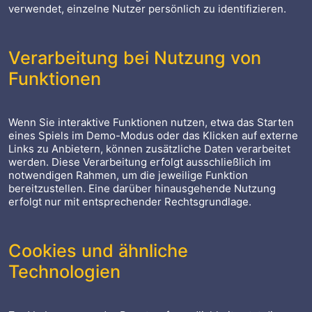
verwendet, einzelne Nutzer persönlich zu identifizieren.
Verarbeitung bei Nutzung von
Funktionen
Wenn Sie interaktive Funktionen nutzen, etwa das Starten
eines Spiels im Demo-Modus oder das Klicken auf externe
Links zu Anbietern, können zusätzliche Daten verarbeitet
werden. Diese Verarbeitung erfolgt ausschließlich im
notwendigen Rahmen, um die jeweilige Funktion
bereitzustellen. Eine darüber hinausgehende Nutzung
erfolgt nur mit entsprechender Rechtsgrundlage.
Cookies und ähnliche
Technologien